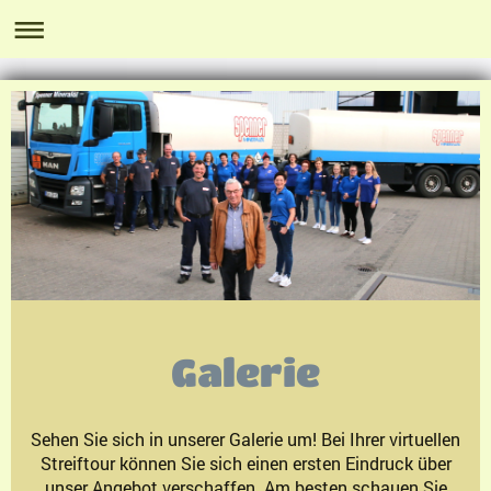
Galerie
Sehen Sie sich in unserer Galerie um! Bei Ihrer virtuellen
Streiftour können Sie sich einen ersten Eindruck über
unser Angebot verschaffen. Am besten schauen Sie