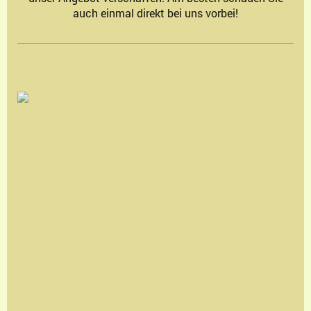
auch einmal direkt bei uns vorbei!