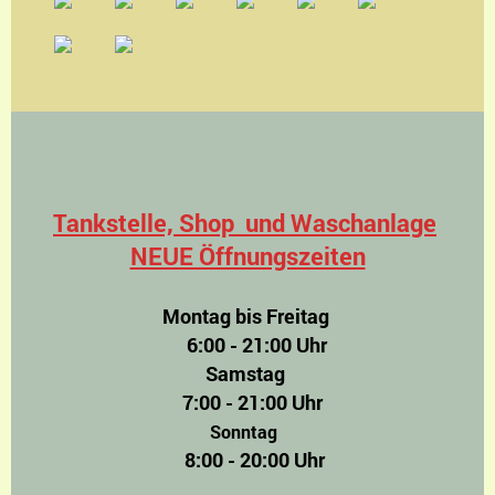
Tankstelle, Shop und Waschanlage
NEUE Öffnungszeiten
Montag bis Freitag
6:00 - 21:00 Uhr
Samstag
7:00 - 21:00 Uhr
Sonntag
8:00 - 20:00 Uhr